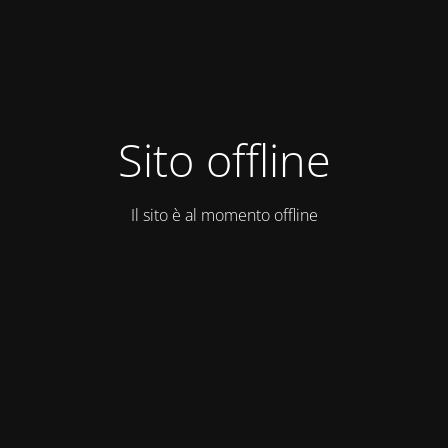
Sito offline
Il sito è al momento offline