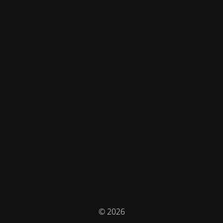
© 2026