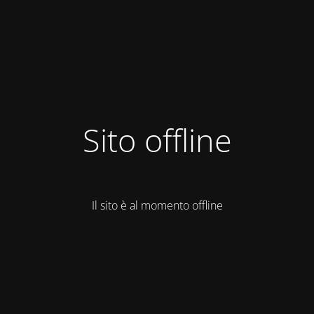
Sito offline
Il sito è al momento offline