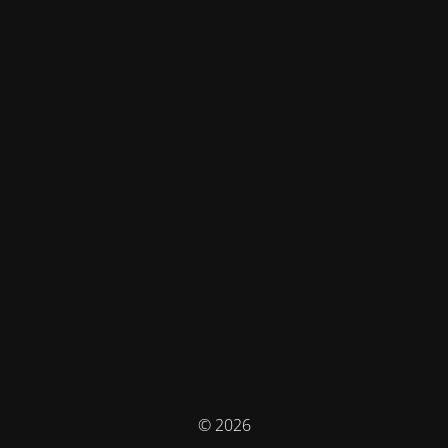
© 2026