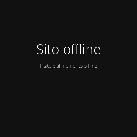
Sito offline
Il sito è al momento offline