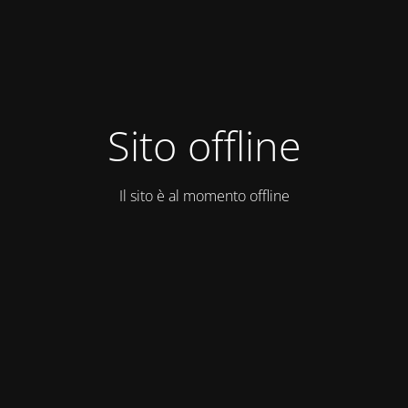
Sito offline
Il sito è al momento offline