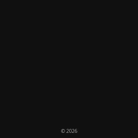
© 2026