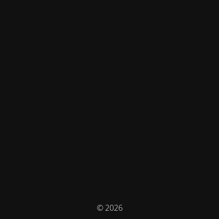
© 2026