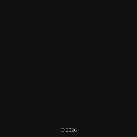
© 2026