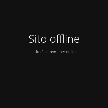
Sito offline
Il sito è al momento offline