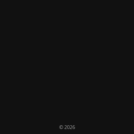
© 2026