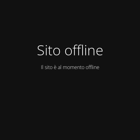
Sito offline
Il sito è al momento offline