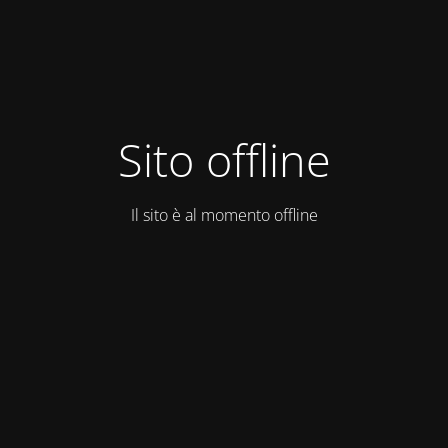
Sito offline
Il sito è al momento offline