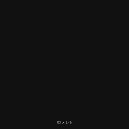
© 2026