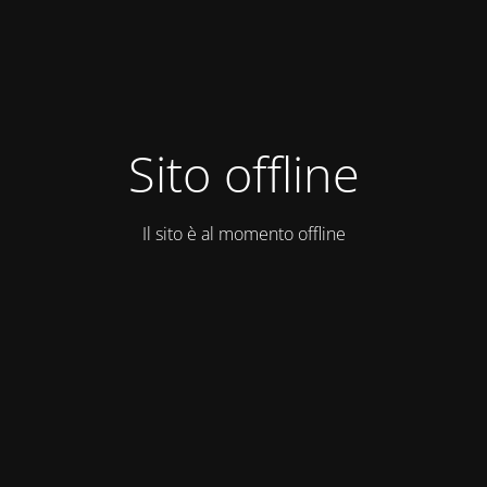
Sito offline
Il sito è al momento offline