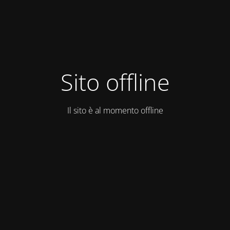
Sito offline
Il sito è al momento offline