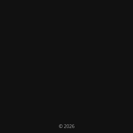
© 2026