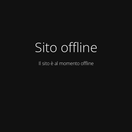
Sito offline
Il sito è al momento offline