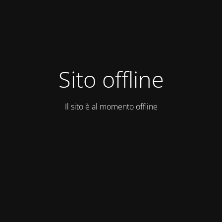
Sito offline
Il sito è al momento offline