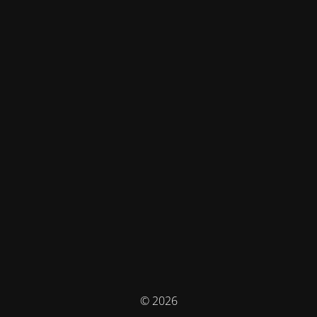
© 2026