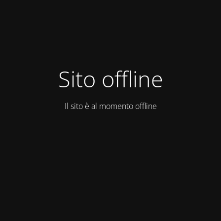
Sito offline
Il sito è al momento offline