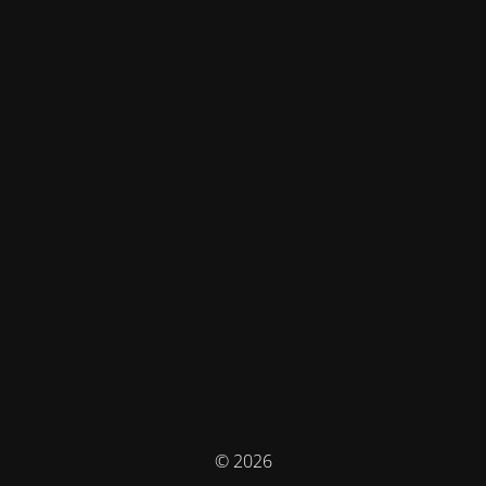
© 2026