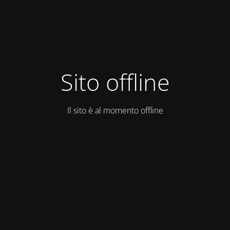
Sito offline
Il sito è al momento offline