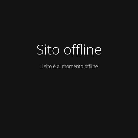
Sito offline
Il sito è al momento offline